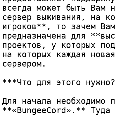
всегда может быть Вам н
сервер выживания, на ко
игроков**, то зачем Вам
предназначена для **выс
проектов, у которых под
на которых каждая новая
сервером.

***Что для этого нужно?*
Для начала необходимо п
**«BungeeCord».** Туда 