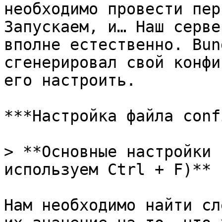
необходимо провести пер
Запускаем, и… Наш серве
вполне естественно. Bun
сгенерировал свой конфи
его настроить.

***Настройка файла conf
> **Основные настройки 
используем Ctrl + F)**

Нам необходимо найти сл