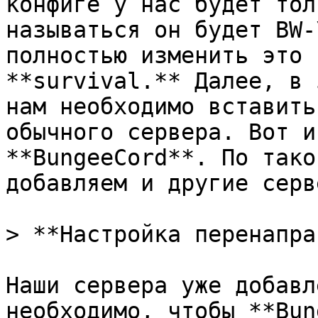
конфиге у нас будет тол
называться он будет BW-
полностью изменить это 
**survival.** Далее, в 
нам необходимо вставить
обычного сервера. Вот и
**BungeeCord**. По тако
добавляем и другие серве
> **Настройка перенапра
Наши сервера уже добавл
необходимо, чтобы **Bun