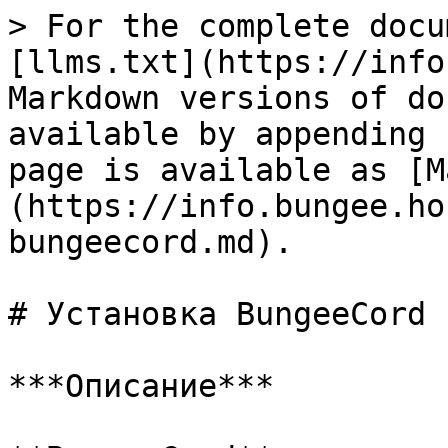
> For the complete docu
[llms.txt](https://info
Markdown versions of do
available by appending 
page is available as [M
(https://info.bungee.ho
bungeecord.md).

# Установка BungeeCord

***Описание***
