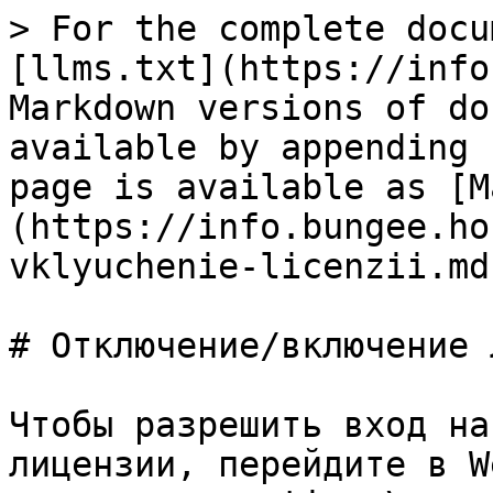
> For the complete docu
[llms.txt](https://info
Markdown versions of do
available by appending 
page is available as [M
(https://info.bungee.ho
vklyuchenie-licenzii.md)
# Отключение/включение 
Чтобы разрешить вход на
лицензии, перейдите в W