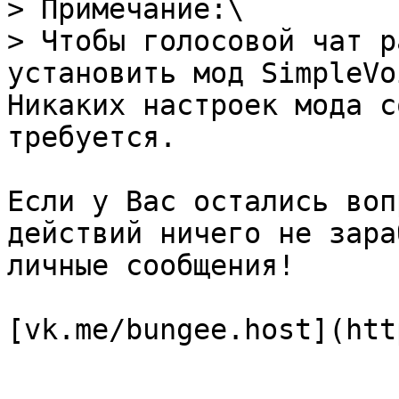
> Примечание:\

> Чтобы голосовой чат р
установить мод SimpleVo
Никаких настроек мода с
требуется.

Если у Вас остались воп
действий ничего не зара
личные сообщения!
